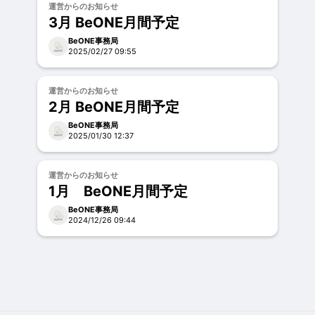
運営からのお知らせ
3月 BeONE月間予定
BeONE事務局
2025/02/27 09:55
運営からのお知らせ
2月 BeONE月間予定
BeONE事務局
2025/01/30 12:37
運営からのお知らせ
1月 BeONE月間予定
BeONE事務局
2024/12/26 09:44