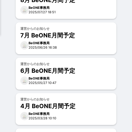
8月 BeONE月間予定
BeONE事務局
2025/07/27 18:51
運営からのお知らせ
7月 BeONE月間予定
BeONE事務局
2025/06/26 16:38
運営からのお知らせ
6月 BeONE月間予定
BeONE事務局
2025/05/27 10:47
運営からのお知らせ
4月 BeONE月間予定
BeONE事務局
2025/03/28 10:10