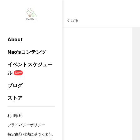
戻る
About
Nao'sコンテンツ
イベントスケジュー
ル
New
ブログ
ストア
利用規約
プライバシーポリシー
特定商取引法に基づく表記