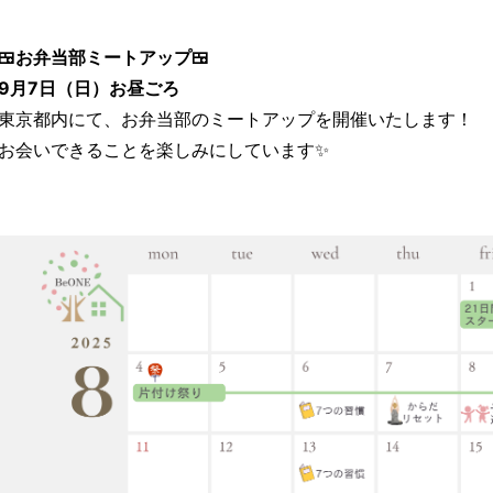
🍱お弁当部ミートアップ🍱
9月7日（日）お昼ごろ
東京都内にて、お弁当部のミートアップを開催いたします！
お会いできることを楽しみにしています✨