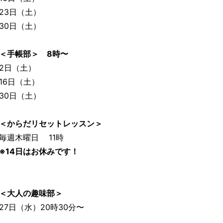
23日（土）
30日（土）
＜手帳部＞ 8時〜
2日（土）
16日（土）
30日（土）
＜からだリセットレッスン＞
毎週木曜日 11時
※14日はお休みです！
＜大人の趣味部＞
27日（水）20時30分〜