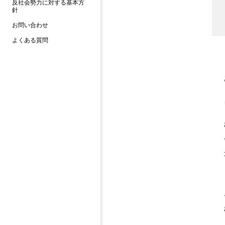
反社会勢力に対する基本方
針
お問い合わせ
よくある質問