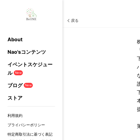
戻る
About
Nao'sコンテンツ
イベントスケジュー
ル
New
ブログ
New
ストア
利用規約
プライバシーポリシー
特定商取引法に基づく表記