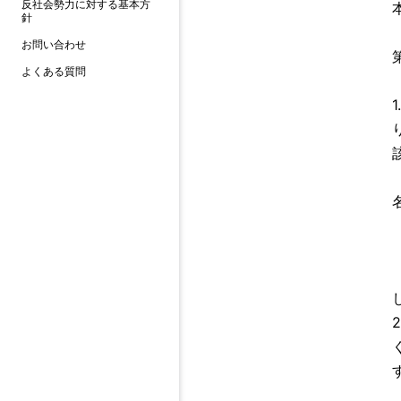
反社会勢力に対する基本方
針
お問い合わせ
よくある質問