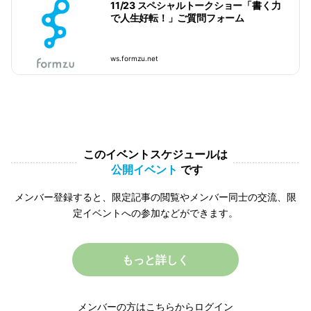
11/23 スペシャルトークショー「書く力
で人生好転！」ご質問フォーム
ws.formzu.net
このイベントスケジュールは
公開イベント
です
メンバー登録すると、限定記事の閲覧やメンバー同士の交流、限
定イベントへの参加などができます。
もっと詳しく
メンバーの方は
こちら
からログイン