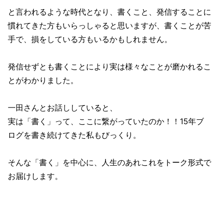
と言われるような時代となり、書くこと、発信することに
慣れてきた方もいらっしゃると思いますが、書くことが苦
手で、損をしている方もいるかもしれません。
発信せずとも書くことにより実は様々なことが磨かれるこ
とがわかりました。
一田さんとお話ししていると、
実は「書く」って、ここに繋がっていたのか！！15年ブ
ログを書き続けてきた私もびっくり。
そんな「書く」を中心に、人生のあれこれをトーク形式で
お届けします。
＿＿＿＿＿＿＿＿＿＿＿＿＿＿＿＿＿