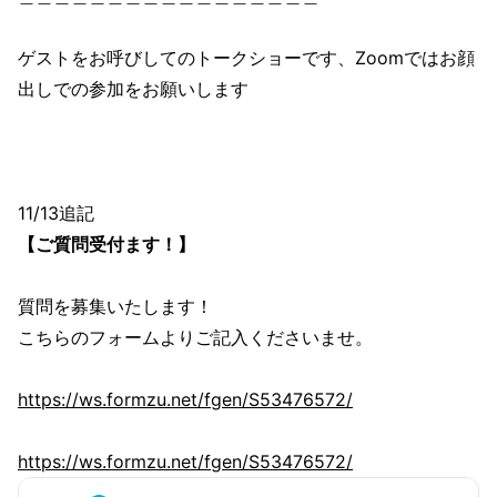
ゲストをお呼びしてのトークショーです、Zoomではお顔
出しでの参加をお願いします
11/13追記
【ご質問受付ます！】
質問を募集いたします！
こちらのフォームよりご記入くださいませ。
https://ws.formzu.net/fgen/S53476572/
https://ws.formzu.net/fgen/S53476572/